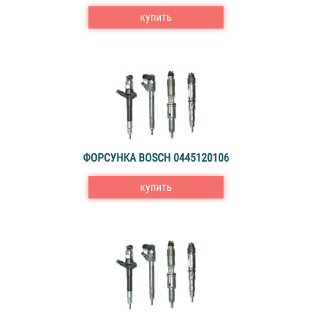
купить
ФОРСУНКА BOSCH 0445120106
купить