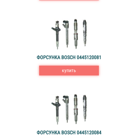
ФОРСУНКА BOSCH 0445120081
купить
ФОРСУНКА BOSCH 0445120084