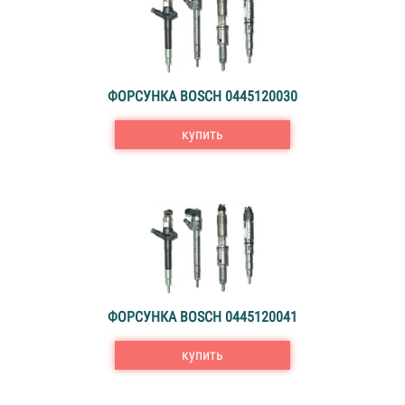
ФОРСУНКА BOSCH 0445120030
купить
ФОРСУНКА BOSCH 0445120041
купить