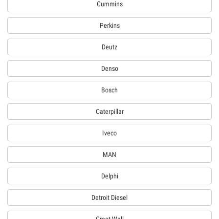
Cummins
Perkins
Deutz
Denso
Bosch
Caterpillar
Iveco
MAN
Delphi
Detroit Diesel