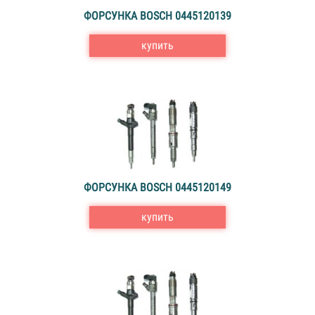
ФОРСУНКА BOSCH 0445120139
купить
ФОРСУНКА BOSCH 0445120149
купить