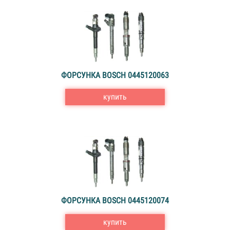
ФОРСУНКА BOSCH 0445120063
купить
ФОРСУНКА BOSCH 0445120074
купить