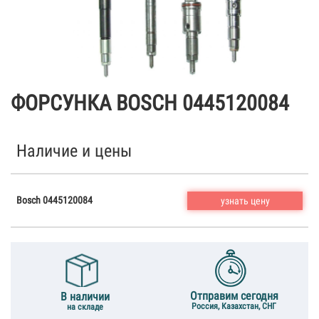
ФОРСУНКА BOSCH 0445120084
Наличие и цены
Bosch 0445120084
узнать цену
Отправим сегодня
В наличии
Россия, Казахстан, СНГ
на складе