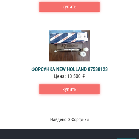
купить
ФОРСУНКА NEW HOLLAND 87538123
Цена: 13 500
купить
Найдено: 3 Форсунки