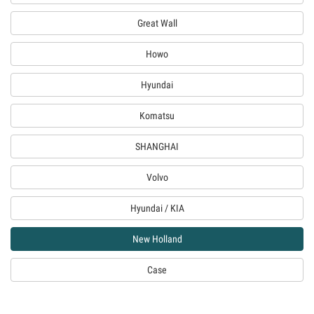
Great Wall
Howo
Hyundai
Komatsu
SHANGHAI
Volvo
Hyundai / KIA
New Holland
Case