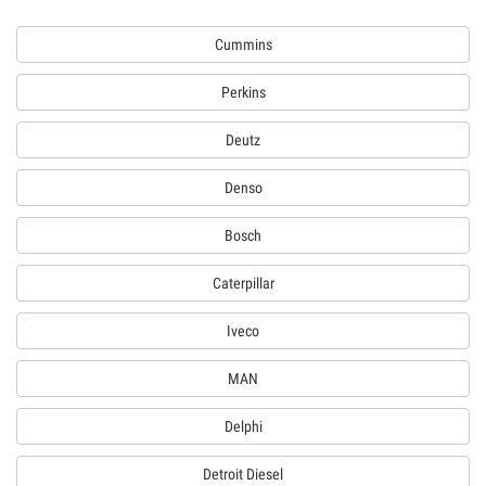
Cummins
Perkins
Deutz
Denso
Bosch
Caterpillar
Iveco
MAN
Delphi
Detroit Diesel