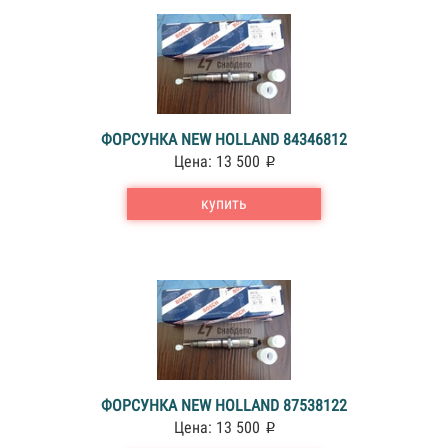
ФОРСУНКА NEW HOLLAND 84346812
Цена: 13 500
купить
ФОРСУНКА NEW HOLLAND 87538122
Цена: 13 500