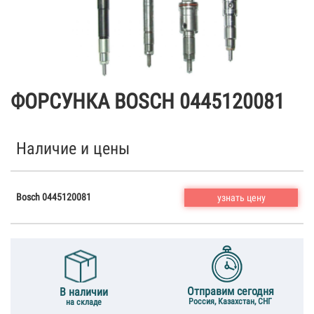
ФОРСУНКА BOSCH 0445120081
Наличие и цены
Bosch 0445120081
узнать цену
Отправим сегодня
В наличии
Россия, Казахстан, СНГ
на складе