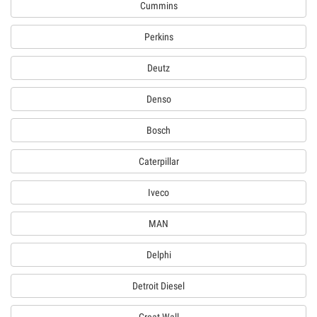
Cummins
Perkins
Deutz
Denso
Bosch
Caterpillar
Iveco
MAN
Delphi
Detroit Diesel