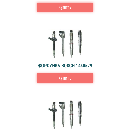
купить
ФОРСУНКА BOSCH 1440579
купить