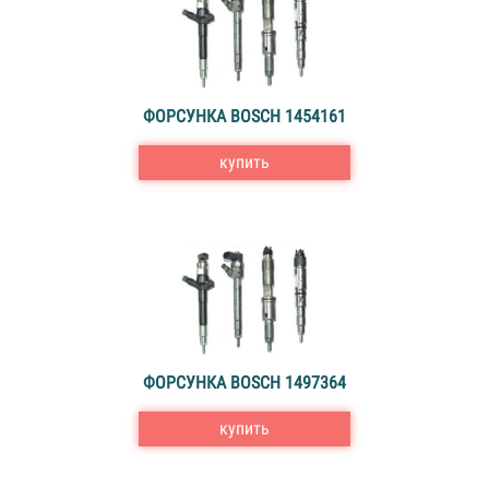
ФОРСУНКА BOSCH 1454161
купить
ФОРСУНКА BOSCH 1497364
купить