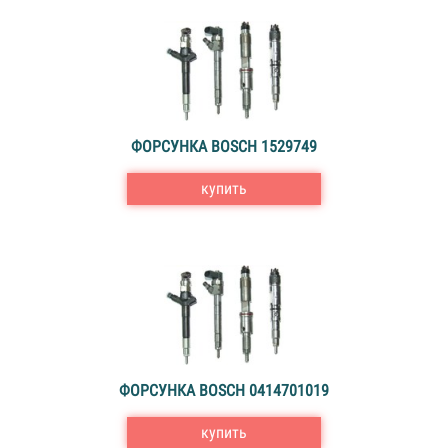
ФОРСУНКА BOSCH 1529749
купить
ФОРСУНКА BOSCH 0414701019
купить