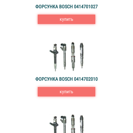
ФОРСУНКА BOSCH 0414701027
купить
ФОРСУНКА BOSCH 0414702010
купить