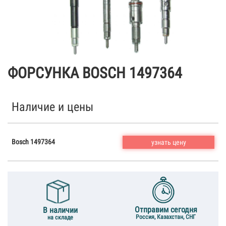
ФОРСУНКА BOSCH 1497364
Наличие и цены
Bosch 1497364
узнать цену
Отправим сегодня
В наличии
Россия, Казахстан, СНГ
на складе