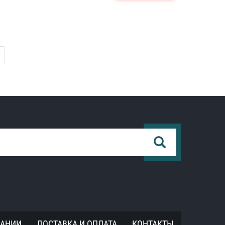
ПАНИИ
ДОСТАВКА И ОПЛАТА
КОНТАКТЫ