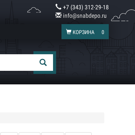
+7 (343) 312-29-18
info@snabdepo.ru
КОРЗИНА
0