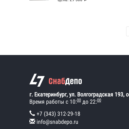
г. Екатеринбург, ул. Волгоградская 193, 
00
00
Время работы с 10:
до 22:
+7 (343) 312-29-18
info@snabdepo.ru