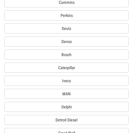
Cummins
Perkins
Deutz
Denso
Bosch
Caterpillar
Iveco
MAN
Delphi
Detroit Diesel