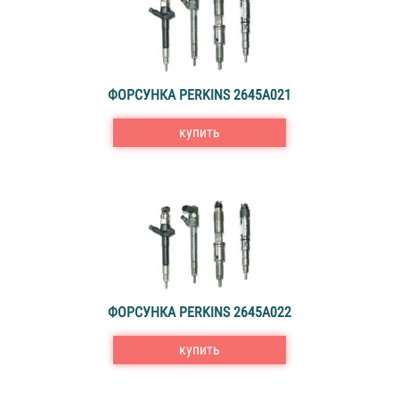
ФОРСУНКА PERKINS 2645A021
купить
ФОРСУНКА PERKINS 2645A022
купить