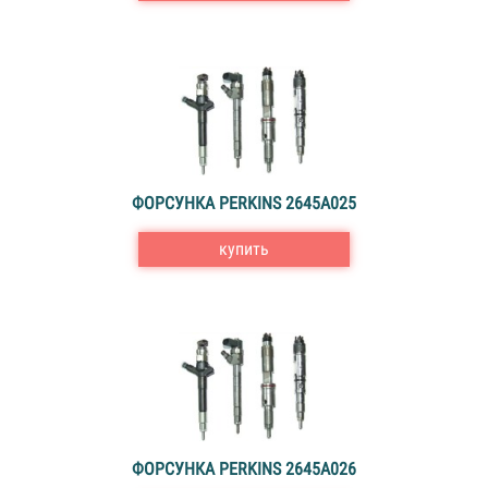
ФОРСУНКА PERKINS 2645A025
купить
ФОРСУНКА PERKINS 2645A026