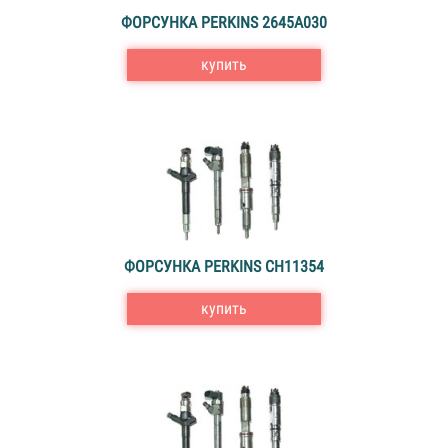
ФОРСУНКА PERKINS 2645A030
купить
ФОРСУНКА PERKINS CH11354
купить