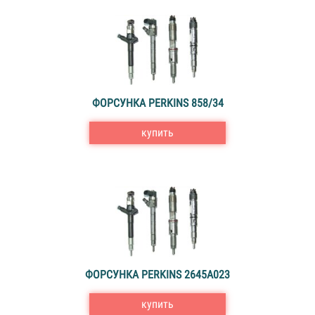
ФОРСУНКА PERKINS 858/34
купить
ФОРСУНКА PERKINS 2645A023
купить