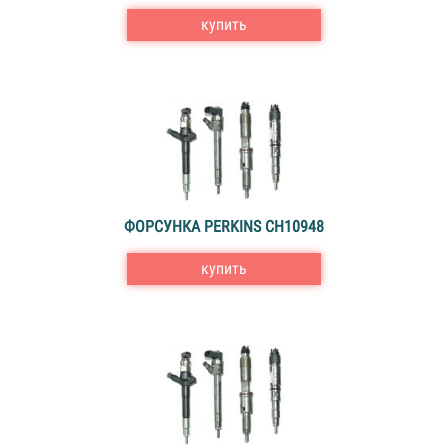
купить
ФОРСУНКА PERKINS CH10948
купить