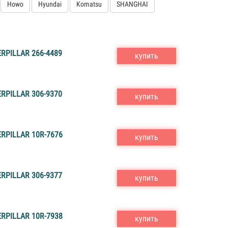
Howo
Hyundai
Komatsu
SHANGHAI
RPILLAR 266-4489
купить
RPILLAR 306-9370
купить
RPILLAR 10R-7676
купить
RPILLAR 306-9377
купить
RPILLAR 10R-7938
купить