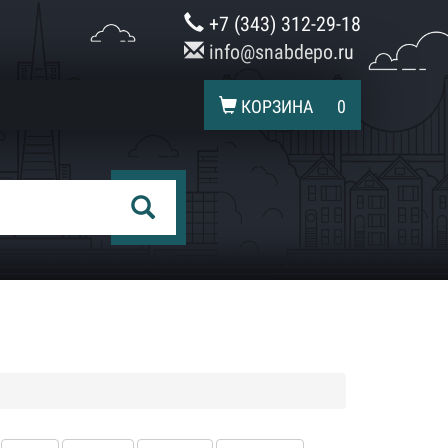
+7 (343) 312-29-18
info@snabdepo.ru
КОРЗИНА
0