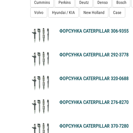
Cummins
Perkins
Deutz
Denso
Bosch
Volvo
Hyundai / KIA
New Holland
Case
ФОРСУНКА CATERPILLAR 306-9355
ФОРСУНКА CATERPILLAR 292-3778
ФОРСУНКА CATERPILLAR 320-0688
ФОРСУНКА CATERPILLAR 276-8270
ФОРСУНКА CATERPILLAR 370-7280