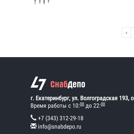
«
г. Екатеринбург, ул. Волгоградская 193, 
00
00
Время работы с 10:
до 22:
+7 (343) 312-29-18
info@snabdepo.ru