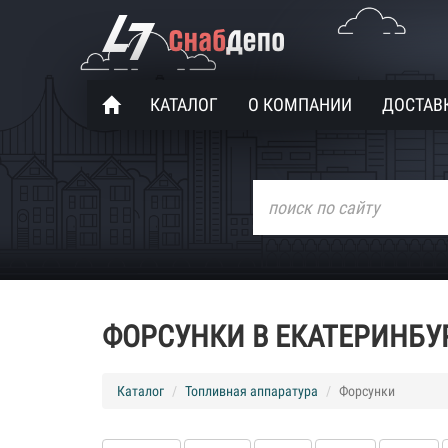
КАТАЛОГ
О КОМПАНИИ
ДОСТАВК
ФОРСУНКИ В ЕКАТЕРИНБУ
Каталог
Топливная аппаратура
Форсунки