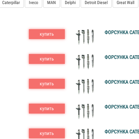
Caterpillar
Iveco
MAN
Delphi
Detroit Diesel
Great Wall
ФОРСУНКА CATE
купить
ФОРСУНКА CATE
купить
ФОРСУНКА CATE
купить
ФОРСУНКА CATE
купить
ФОРСУНКА CATE
купить