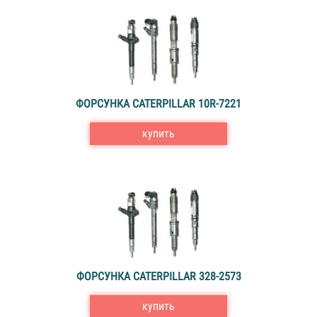
ФОРСУНКА CATERPILLAR 10R-7221
купить
ФОРСУНКА CATERPILLAR 328-2573
купить