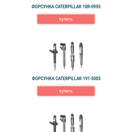
ФОРСУНКА CATERPILLAR 10R-0955
купить
ФОРСУНКА CATERPILLAR 191-3005
купить