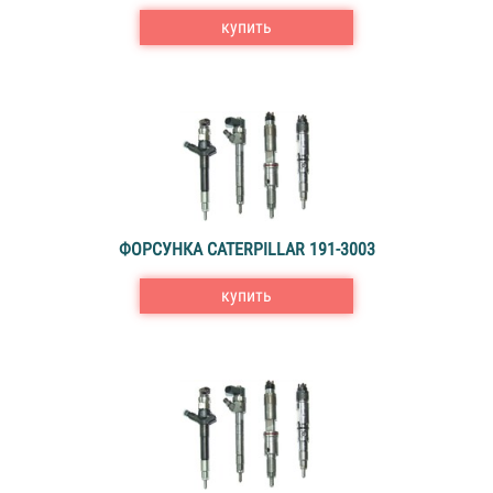
купить
ФОРСУНКА CATERPILLAR 191-3003
купить