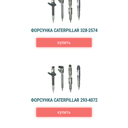
ФОРСУНКА CATERPILLAR 328-2574
купить
ФОРСУНКА CATERPILLAR 293-4072
купить