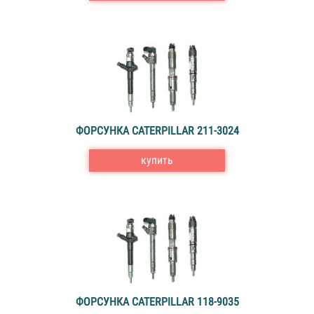
ФОРСУНКА CATERPILLAR 211-3024
купить
ФОРСУНКА CATERPILLAR 118-9035