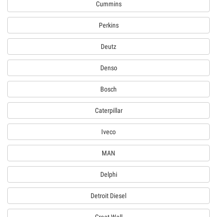
Cummins
Perkins
Deutz
Denso
Bosch
Caterpillar
Iveco
MAN
Delphi
Detroit Diesel