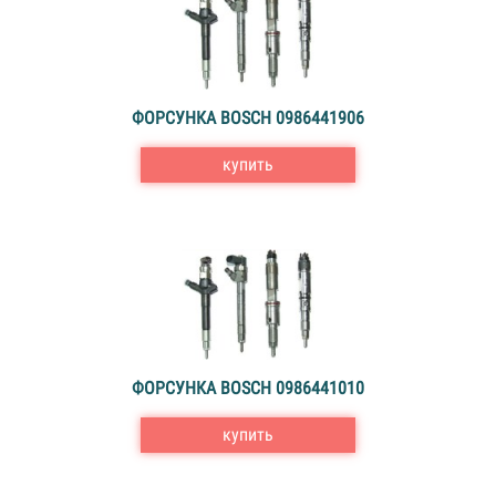
ФОРСУНКА BOSCH 0986441906
купить
ФОРСУНКА BOSCH 0986441010
купить