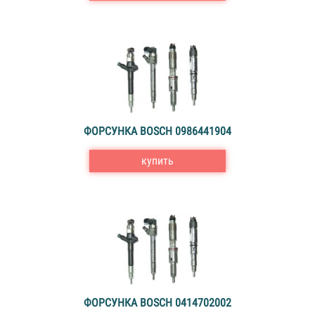
ФОРСУНКА BOSCH 0986441904
купить
ФОРСУНКА BOSCH 0414702002