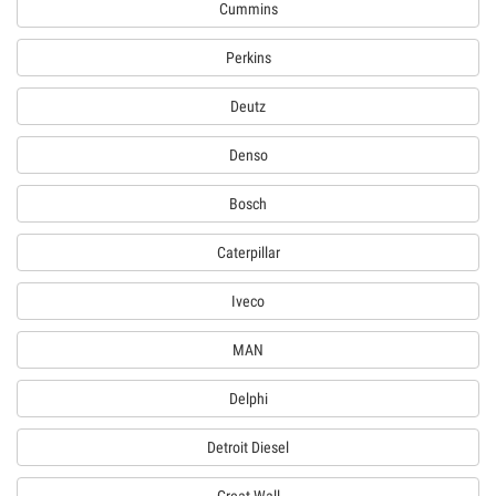
Cummins
Perkins
Deutz
Denso
Bosch
Caterpillar
Iveco
MAN
Delphi
Detroit Diesel