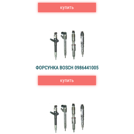
купить
ФОРСУНКА BOSCH 0986441005
купить