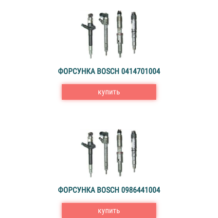
ФОРСУНКА BOSCH 0414701004
купить
ФОРСУНКА BOSCH 0986441004
купить