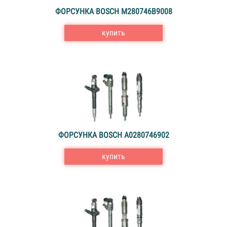
ФОРСУНКА BOSCH M280746B9008
купить
ФОРСУНКА BOSCH A0280746902
купить