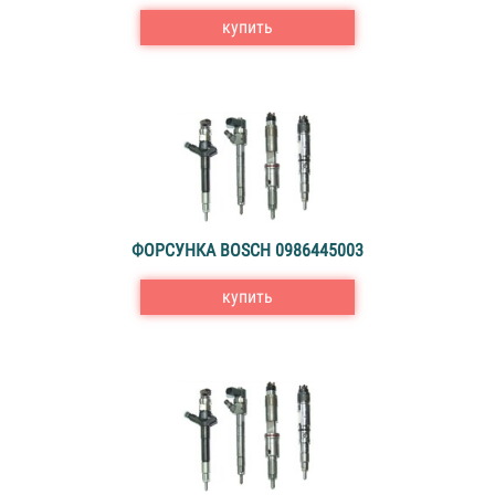
купить
ФОРСУНКА BOSCH 0986445003
купить