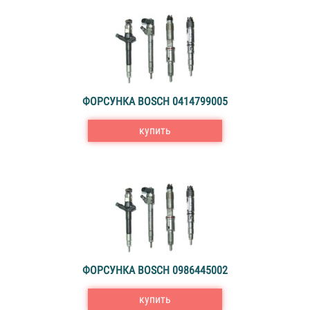
ФОРСУНКА BOSCH 0414799005
купить
ФОРСУНКА BOSCH 0986445002
купить