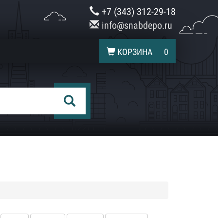
+7 (343) 312-29-18
info@snabdepo.ru
КОРЗИНА
0