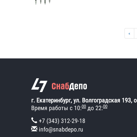
«
г. Екатеринбург, ул. Волгоградская 193, 
00
00
Время работы с 10:
до 22:
+7 (343) 312-29-18
info@snabdepo.ru