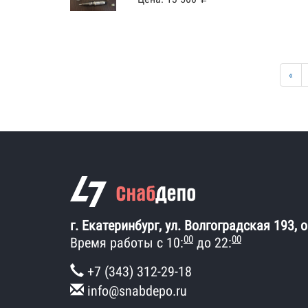
«
г. Екатеринбург, ул. Волгоградская 193, 
00
00
Время работы с 10:
до 22:
+7 (343) 312-29-18
info@snabdepo.ru