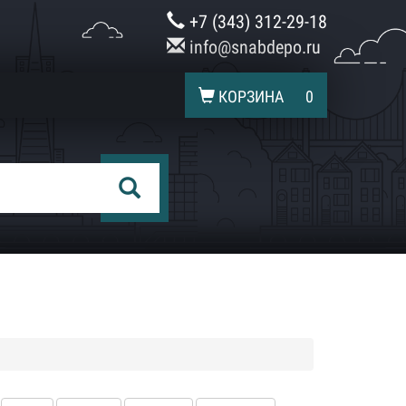
+7 (343) 312-29-18
info@snabdepo.ru
КОРЗИНА
0