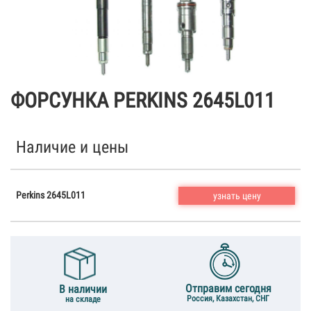
ФОРСУНКА PERKINS 2645L011
Наличие и цены
Perkins 2645L011
узнать цену
Отправим сегодня
В наличии
Россия, Казахстан, СНГ
на складе