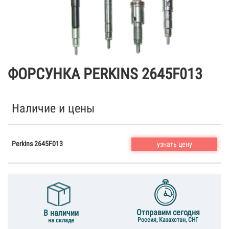
ФОРСУНКА PERKINS 2645F013
Наличие и цены
Perkins 2645F013
узнать цену
Отправим сегодня
В наличии
Россия, Казахстан, СНГ
на складе