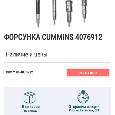
ФОРСУНКА CUMMINS 4076912
Наличие и цены
Cummins 4076912
узнать цену
Отправим сегодня
В наличии
Россия, Казахстан, СНГ
на складе