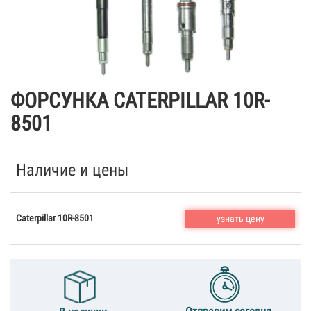
ФОРСУНКА CATERPILLAR 10R-
8501
Наличие и цены
Caterpillar 10R-8501
узнать цену