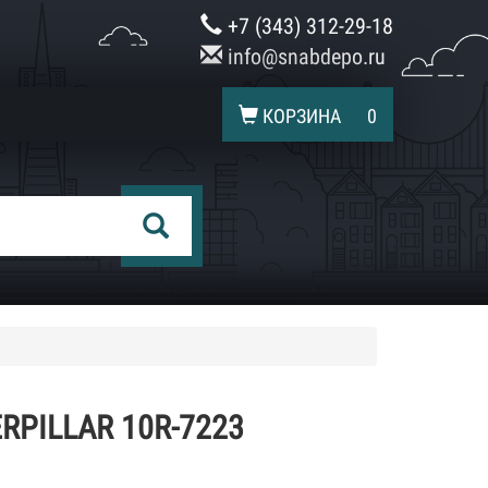
+7 (343) 312-29-18
info@snabdepo.ru
КОРЗИНА
0
RPILLAR 10R-7223