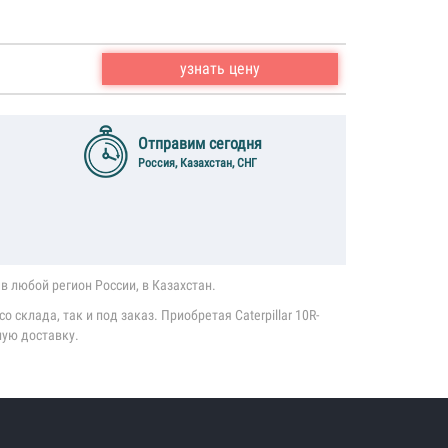
узнать цену
Отправим сегодня
Россия, Казахстан, СНГ
в любой регион России, в Казахстан.
 склада, так и под заказ. Приобретая Caterpillar 10R-
ную доставку.