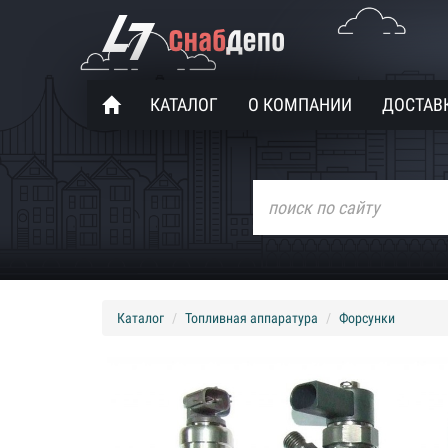
КАТАЛОГ
О КОМПАНИИ
ДОСТАВК
Каталог
Топливная аппаратура
Форсунки