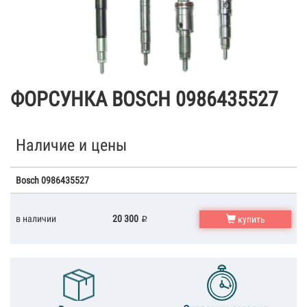
ФОРСУНКА BOSCH 0986435527
Наличие и цены
Bosch 0986435527
в наличии
20 300
купить