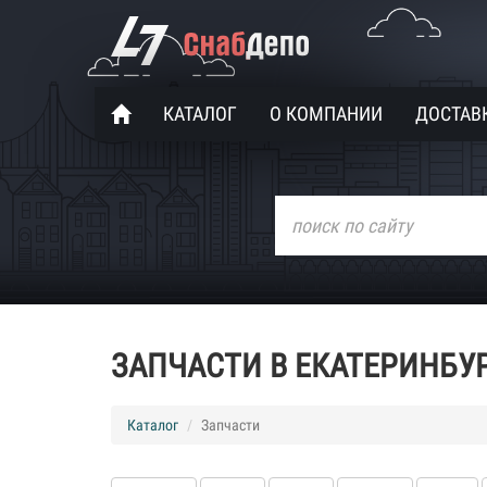
КАТАЛОГ
О КОМПАНИИ
ДОСТАВК
ЗАПЧАСТИ В ЕКАТЕРИНБУ
Каталог
Запчасти