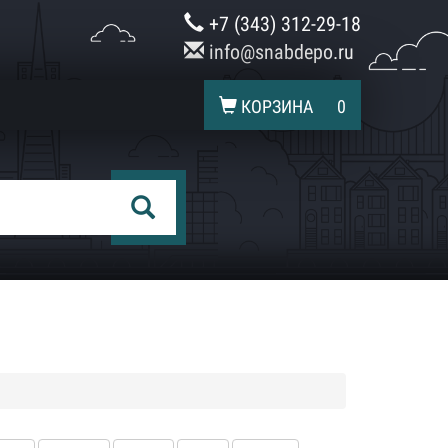
+7 (343) 312-29-18
info@snabdepo.ru
КОРЗИНА
0