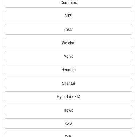
Cummins
ISUZU
Bosch
Weichai
Volvo
Hyundai
Shantui
Hyundai / KIA
Howo
BAW