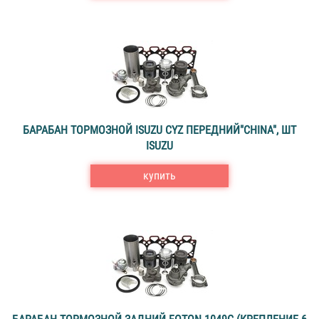
БАРАБАН ТОРМОЗНОЙ ISUZU CYZ ПЕРЕДНИЙ"CHINA", ШТ
ISUZU
купить