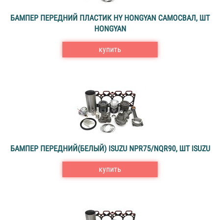
БАМПЕР ПЕРЕДНИЙ ПЛАСТИК HY HONGYAN САМОСВАЛ, ШТ
HONGYAN
купить
БАМПЕР ПЕРЕДНИЙ(БЕЛЫЙ) ISUZU NPR75/NQR90, ШТ ISUZU
купить