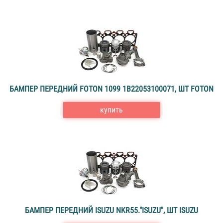
БАМПЕР ПЕРЕДНИЙ FOTON 1099 1B22053100071, ШТ FOTON
купить
БАМПЕР ПЕРЕДНИЙ ISUZU NKR55."ISUZU", ШТ ISUZU