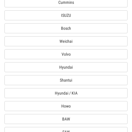
Cummins
ISUZU
Bosch
Weichai
Volvo
Hyundai
Shantui
Hyundai / KIA
Howo
BAW