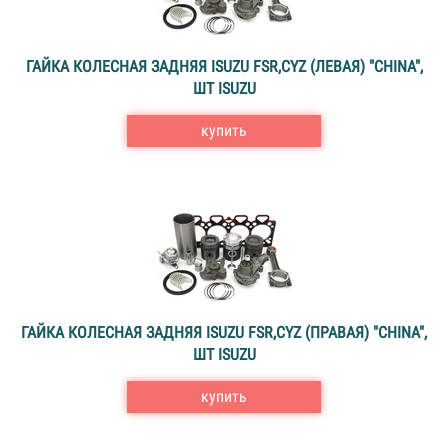
ГАЙКА КОЛЕСНАЯ ЗАДНЯЯ ISUZU FSR,CYZ (ЛЕВАЯ) "CHINA",
ШТ ISUZU
купить
ГАЙКА КОЛЕСНАЯ ЗАДНЯЯ ISUZU FSR,CYZ (ПРАВАЯ) "CHINA",
ШТ ISUZU
купить