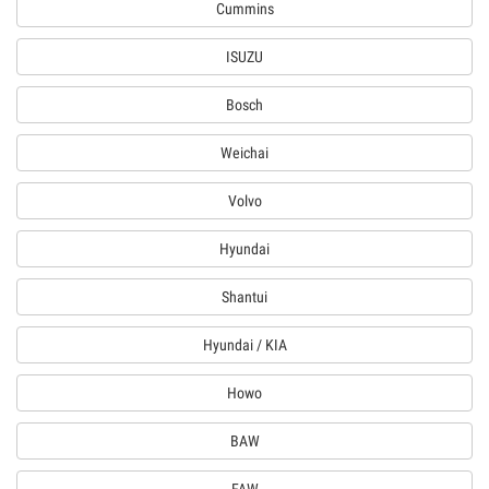
Cummins
ISUZU
Bosch
Weichai
Volvo
Hyundai
Shantui
Hyundai / KIA
Howo
BAW