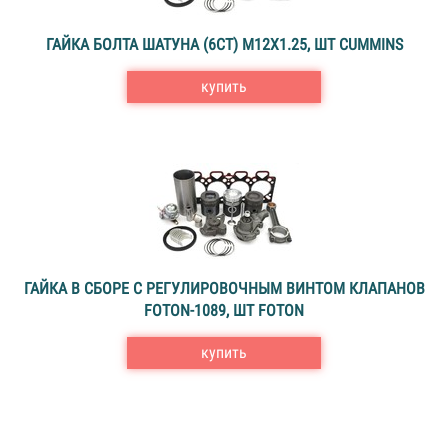
ГАЙКА БОЛТА ШАТУНА (6CT) M12X1.25, ШТ CUMMINS
купить
ГАЙКА В СБОРЕ С РЕГУЛИРОВОЧНЫМ ВИНТОМ КЛАПАНОВ
FOTON-1089, ШТ FOTON
купить