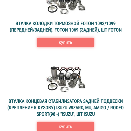
ВТУЛКА КОЛОДКИ ТОРМОЗНОЙ FOTON 1093/1099
(ПЕРЕДНЕЙ/ЗАДНЕЙ), FOTON 1069 (ЗАДНЕЙ), ШТ FOTON
купить
ВТУЛКА КОНЦЕВАЯ СТАБИЛИЗАТОРА ЗАДНЕЙ ПОДВЕСКИ
(КРЕПЛЕНИЕ К КУЗОВУ) ISUZU WIZARD, MU, AMIGO / RODEO
SPORT(98 -) "ISUZU", ШТ ISUZU
купить