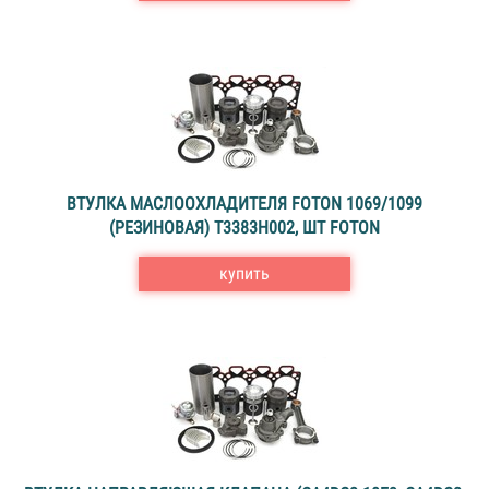
ВТУЛКА МАСЛООХЛАДИТЕЛЯ FOTON 1069/1099
(РЕЗИНОВАЯ) Т3383Н002, ШТ FOTON
купить