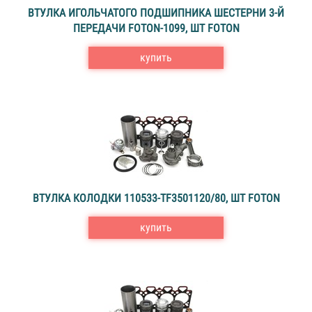
ВТУЛКА ИГОЛЬЧАТОГО ПОДШИПНИКА ШЕСТЕРНИ 3-Й
ПЕРЕДАЧИ FOTON-1099, ШТ FOTON
купить
ВТУЛКА КОЛОДКИ 110533-TF3501120/80, ШТ FOTON
купить