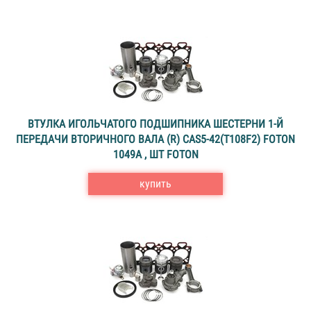
ВТУЛКА ИГОЛЬЧАТОГО ПОДШИПНИКА ШЕСТЕРНИ 1-Й
ПЕРЕДАЧИ ВТОРИЧНОГО ВАЛА (R) CAS5-42(T108F2) FOTON
1049A , ШТ FOTON
купить