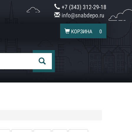
+7 (343) 312-29-18
info@snabdepo.ru
КОРЗИНА
0