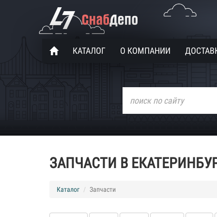
КАТАЛОГ
О КОМПАНИИ
ДОСТАВК
ЗАПЧАСТИ В ЕКАТЕРИНБУ
Каталог
Запчасти