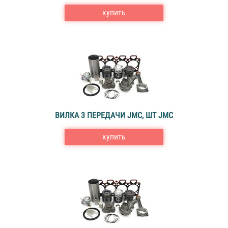
купить
ВИЛКА 3 ПЕРЕДАЧИ JMC, ШТ JMC
купить