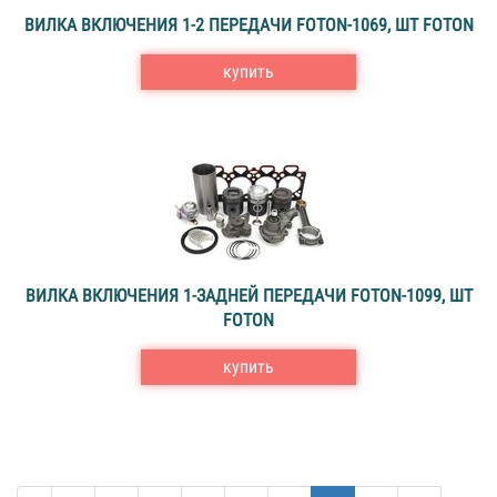
ВИЛКА ВКЛЮЧЕНИЯ 1-2 ПЕРЕДАЧИ FOTON-1069, ШТ FOTON
купить
ВИЛКА ВКЛЮЧЕНИЯ 1-ЗАДНЕЙ ПЕРЕДАЧИ FOTON-1099, ШТ
FOTON
купить