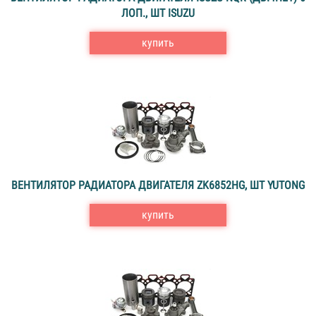
ЛОП., ШТ ISUZU
купить
ВЕНТИЛЯТОР РАДИАТОРА ДВИГАТЕЛЯ ZK6852HG, ШТ YUTONG
купить