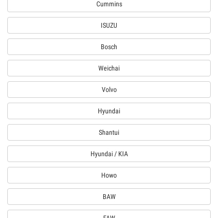
Cummins
ISUZU
Bosch
Weichai
Volvo
Hyundai
Shantui
Hyundai / KIA
Howo
BAW