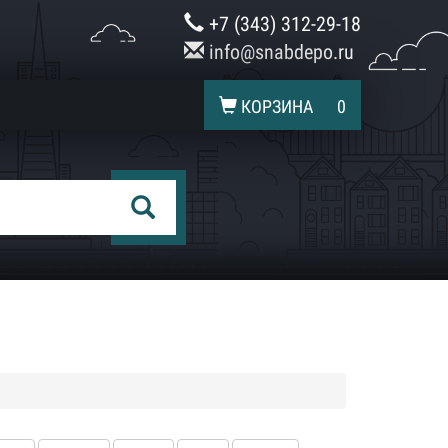
+7 (343) 312-29-18
info@snabdepo.ru
КОРЗИНА
0