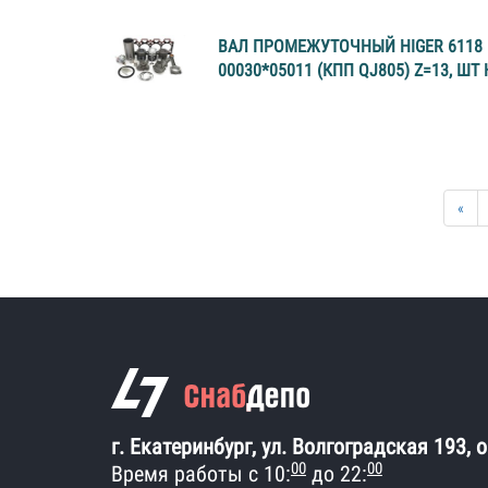
ВАЛ ПРОМЕЖУТОЧНЫЙ HIGER 6118 
00030*05011 (КПП QJ805) Z=13, ШТ 
«
г. Екатеринбург, ул. Волгоградская 193, 
00
00
Время работы с 10:
до 22: