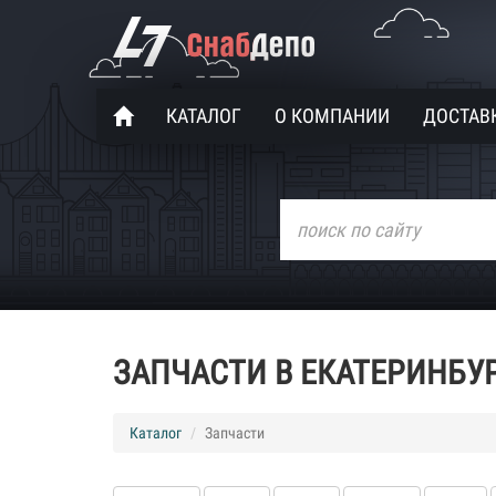
КАТАЛОГ
О КОМПАНИИ
ДОСТАВК
ЗАПЧАСТИ В ЕКАТЕРИНБУ
Каталог
Запчасти