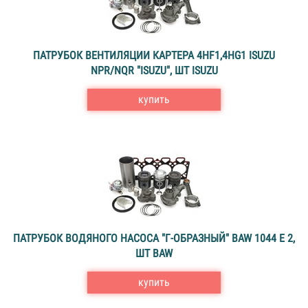
ПАТРУБОК ВЕНТИЛЯЦИИ КАРТЕРА 4HF1,4HG1 ISUZU
NPR/NQR "ISUZU", ШТ ISUZU
купить
ПАТРУБОК ВОДЯНОГО НАСОСА "Г-ОБРАЗНЫЙ" BAW 1044 Е 2,
ШТ BAW
купить