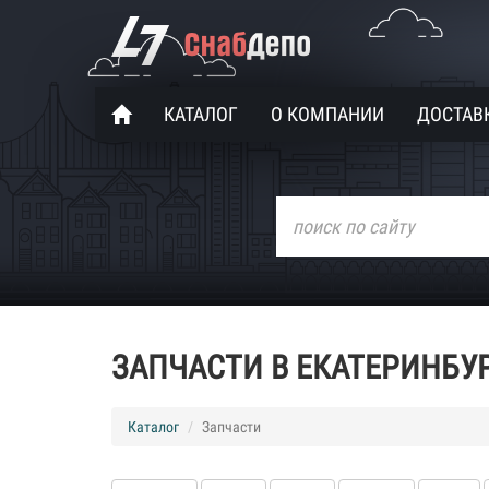
КАТАЛОГ
О КОМПАНИИ
ДОСТАВК
ЗАПЧАСТИ В ЕКАТЕРИНБУ
Каталог
Запчасти