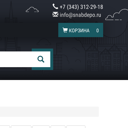
+7 (343) 312-29-18
info@snabdepo.ru
КОРЗИНА
0