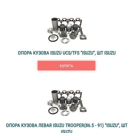
ОПОРА КУЗОВА ISUZU UCS/TFS "ISUZU", ШТ ISUZU
купить
ОПОРА КУЗОВА ЛЕВАЯ ISUZU TROOPER(86.5 - 91) "ISUZU", ШТ
ISUZU