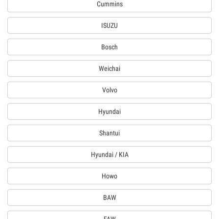
Cummins
ISUZU
Bosch
Weichai
Volvo
Hyundai
Shantui
Hyundai / KIA
Howo
BAW