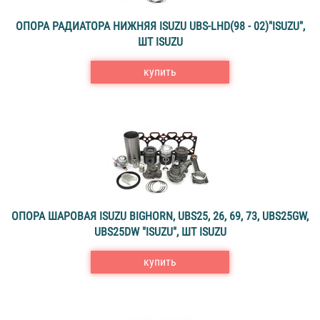
ОПОРА РАДИАТОРА НИЖНЯЯ ISUZU UBS-LHD(98 - 02)"ISUZU",
ШТ ISUZU
купить
ОПОРА ШАРОВАЯ ISUZU BIGHORN, UBS25, 26, 69, 73, UBS25GW,
UBS25DW "ISUZU", ШТ ISUZU
купить