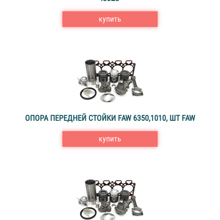
купить
ОПОРА ПЕРЕДНЕЙ СТОЙКИ FAW 6350,1010, ШТ FAW
купить