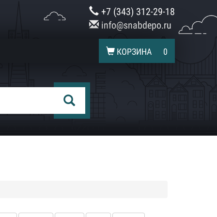
+7 (343) 312-29-18
info@snabdepo.ru
КОРЗИНА
0