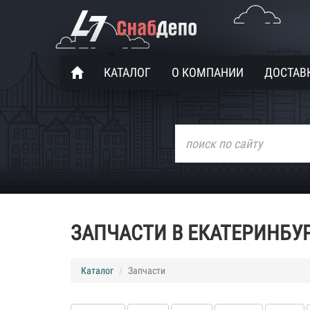
КАТАЛОГ
О КОМПАНИИ
ДОСТАВК
ЗАПЧАСТИ В ЕКАТЕРИНБУ
Каталог
Запчасти