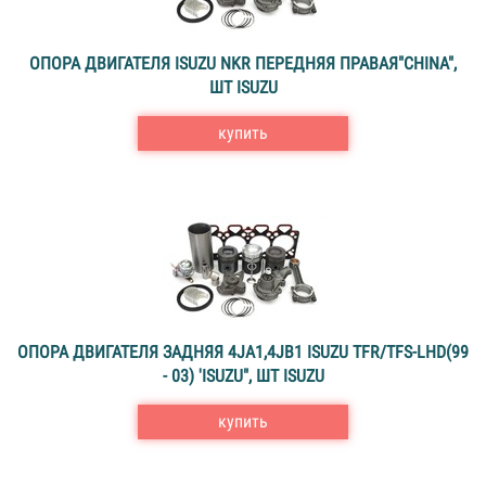
ОПОРА ДВИГАТЕЛЯ ISUZU NKR ПЕРЕДНЯЯ ПРАВАЯ"CHINA",
ШТ ISUZU
купить
ОПОРА ДВИГАТЕЛЯ ЗАДНЯЯ 4JA1,4JB1 ISUZU TFR/TFS-LHD(99
- 03) 'ISUZU", ШТ ISUZU
купить