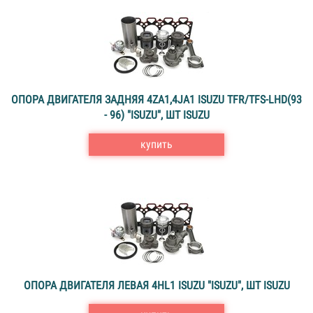
ОПОРА ДВИГАТЕЛЯ ЗАДНЯЯ 4ZA1,4JA1 ISUZU TFR/TFS-LHD(93
- 96) "ISUZU", ШТ ISUZU
купить
ОПОРА ДВИГАТЕЛЯ ЛЕВАЯ 4HL1 ISUZU "ISUZU", ШТ ISUZU