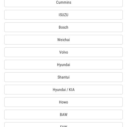
Cummins
ISUZU
Bosch
Weichai
Volvo
Hyundai
Shantui
Hyundai / KIA
Howo
BAW