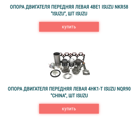
ОПОРА ДВИГАТЕЛЯ ПЕРЕДНЯЯ ЛЕВАЯ 4BE1 ISUZU NKR58
"ISUZU", ШТ ISUZU
купить
ОПОРА ДВИГАТЕЛЯ ПЕРЕДНЯЯ ЛЕВАЯ 4HK1-T ISUZU NQR90
"CHINA", ШТ ISUZU
купить