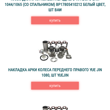
1044/1065 (СО СПАЛЬНИКОМ) ВР17805410212 БЕЛЫЙ ЦВЕТ,
ШТ BAW
купить
НАКЛАДКА АРКИ КОЛЕСА ПЕРЕДНЕГО ПРАВОГО YUE JIN
1080, ШТ YUEJIN
купить