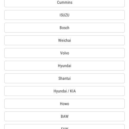
Cummins
ISUZU
Bosch
Weichai
Volvo
Hyundai
Shantui
Hyundai / KIA
Howo
BAW