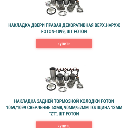
НАКЛАДКА ДВЕРИ ПРАВАЯ ДЕКОРАТИВНАЯ ВЕРХ.НАРУЖ
FOTON-1099, ШТ FOTON
купить
НАКЛАДКА ЗАДНЕЙ ТОРМОЗНОЙ КОЛОДКИ FOTON
1069/1099 СВЕРЛЕНИЕ 6ХМ8, 90ММ/52ММ ТОЛЩИНА 13ММ
"ZT", ШТ FOTON
купить