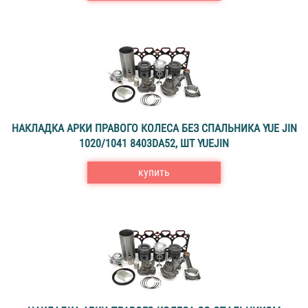
НАКЛАДКА АРКИ ПРАВОГО КОЛЕСА БЕЗ СПАЛЬНИКА YUE JIN
1020/1041 8403DA52, ШТ YUEJIN
купить