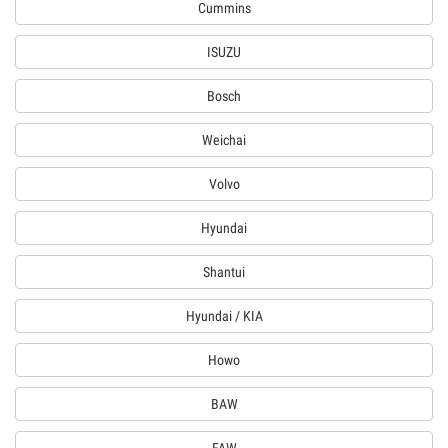
Cummins
ISUZU
Bosch
Weichai
Volvo
Hyundai
Shantui
Hyundai / KIA
Howo
BAW