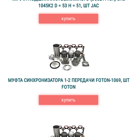
1045K2 D = 53 H = 51, ШТ JAC
купить
МУФТА СИНХРОНИЗАТОРА 1-2 ПЕРЕДАЧИ FOTON-1069, ШТ
FOTON
купить