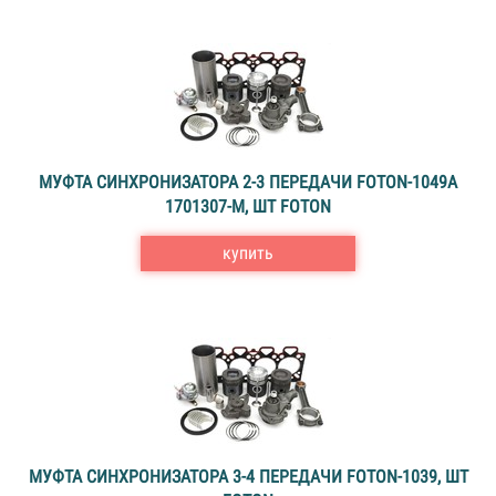
МУФТА СИНХРОНИЗАТОРА 2-3 ПЕРЕДАЧИ FOTON-1049A
1701307-М, ШТ FOTON
купить
МУФТА СИНХРОНИЗАТОРА 3-4 ПЕРЕДАЧИ FOTON-1039, ШТ