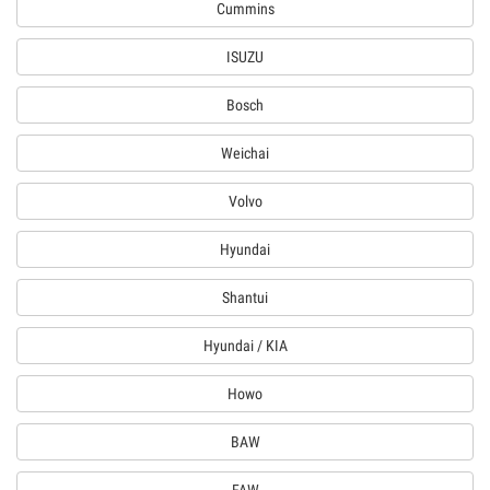
Cummins
ISUZU
Bosch
Weichai
Volvo
Hyundai
Shantui
Hyundai / KIA
Howo
BAW