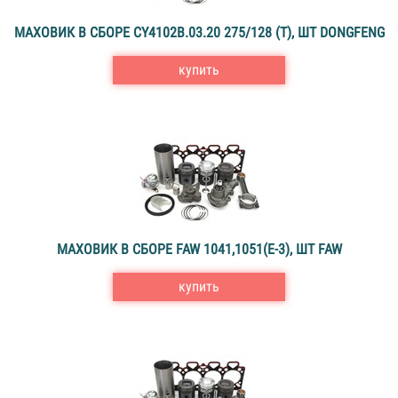
МАХОВИК В СБОРЕ CY4102B.03.20 275/128 (Т), ШТ DONGFENG
купить
МАХОВИК В СБОРЕ FAW 1041,1051(E-3), ШТ FAW
купить