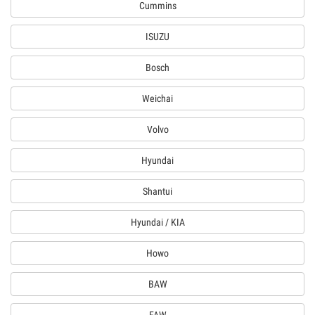
Cummins
ISUZU
Bosch
Weichai
Volvo
Hyundai
Shantui
Hyundai / KIA
Howo
BAW