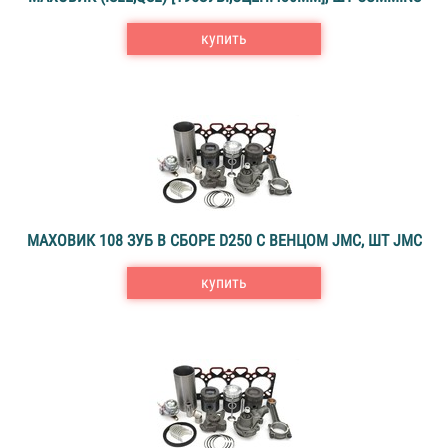
купить
МАХОВИК 108 ЗУБ В СБОРЕ D250 C ВЕНЦОМ JMC, ШТ JMC
купить