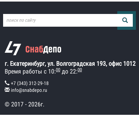
г. Екатеринбург, ул. Волгоградская 193, офис 1012
00
00
Время работы с 10:
до 22:
+7 (343) 312-29-18
info@snabdepo.ru
© 2017 - 2026г.