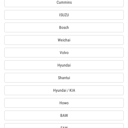
Cummins
ISUZU
Bosch
Weichai
Volvo
Hyundai
Shantui
Hyundai / KIA
Howo
BAW