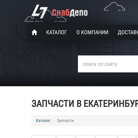
КАТАЛОГ
О КОМПАНИИ
ДОСТАВК
ЗАПЧАСТИ В ЕКАТЕРИНБУ
Каталог
Запчасти