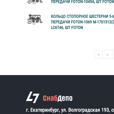
ПЕРЕДАЧИ FOTON-1049A, ШТ FOTON
КОЛЬЦО СТОПОРНОЕ ШЕСТЕРНИ 5-
ПЕРЕДАЧИ FOTON-1069 М-1701512(3
LC6T46, ШТ FOTON
«
←
г. Екатеринбург, ул. Волгоградская 193, 