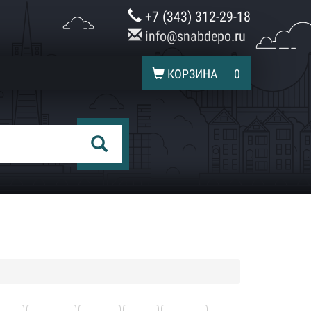
+7 (343) 312-29-18
info@snabdepo.ru
КОРЗИНА
0