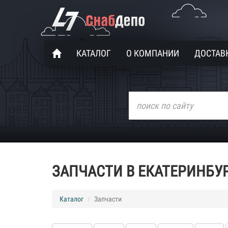
КАТАЛОГ
О КОМПАНИИ
ДОСТАВК
ЗАПЧАСТИ В ЕКАТЕРИНБУ
Каталог
Запчасти