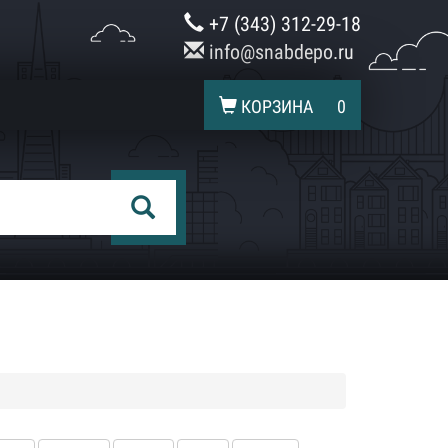
+7 (343) 312-29-18
info@snabdepo.ru
КОРЗИНА
0