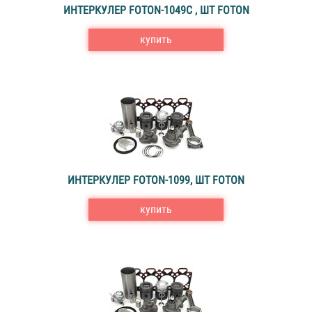
ИНТЕРКУЛЕР FOTON-1049С , ШТ FOTON
купить
ИНТЕРКУЛЕР FOTON-1099, ШТ FOTON
купить