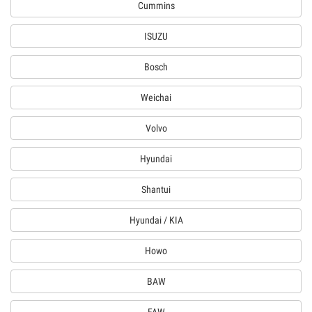
Cummins
ISUZU
Bosch
Weichai
Volvo
Hyundai
Shantui
Hyundai / KIA
Howo
BAW