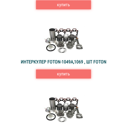
купить
ИНТЕРКУЛЕР FOTON-1049A,1069 , ШТ FOTON
купить