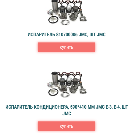
ИСПАРИТЕЛЬ 810700006 JMC, ШТ JMC
купить
ИСПАРИТЕЛЬ КОНДИЦИОНЕРА, 590*410 MM JMC Е-3, Е-4, ШТ
JMC
купить