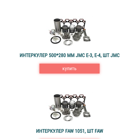
ИНТЕРКУЛЕР 500*280 MM JMC Е-3, Е-4, ШТ JMC
купить
ИНТЕРКУЛЕР FAW 1051, ШТ FAW