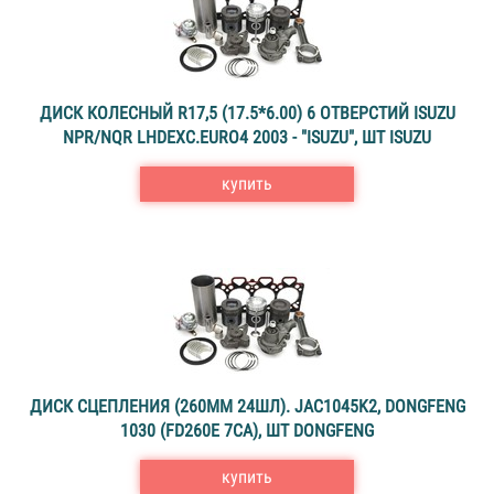
ДИСК КОЛЕСНЫЙ R17,5 (17.5*6.00) 6 ОТВЕРСТИЙ ISUZU
NPR/NQR LHDEXC.EURO4 2003 - "ISUZU", ШТ ISUZU
купить
ДИСК СЦЕПЛЕНИЯ (260MM 24ШЛ). JAC1045K2, DONGFENG
1030 (FD260E 7CA), ШТ DONGFENG
купить