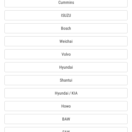
Cummins
ISUZU
Bosch
Weichai
Volvo
Hyundai
Shantui
Hyundai / KIA
Howo
BAW