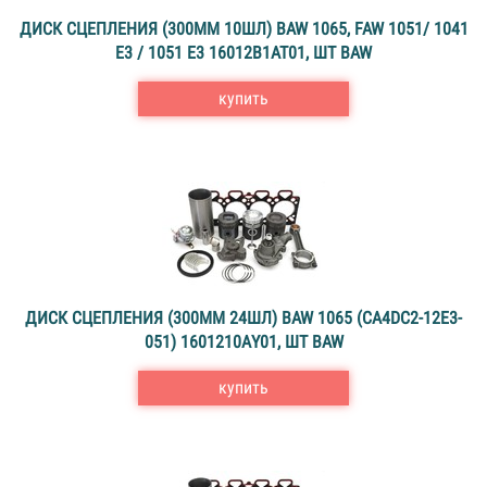
ДИСК СЦЕПЛЕНИЯ (300MM 10ШЛ) BAW 1065, FAW 1051/ 1041
E3 / 1051 E3 16012В1АТ01, ШТ BAW
купить
ДИСК СЦЕПЛЕНИЯ (300MM 24ШЛ) BAW 1065 (CA4DC2-12E3-
051) 1601210АY01, ШТ BAW
купить