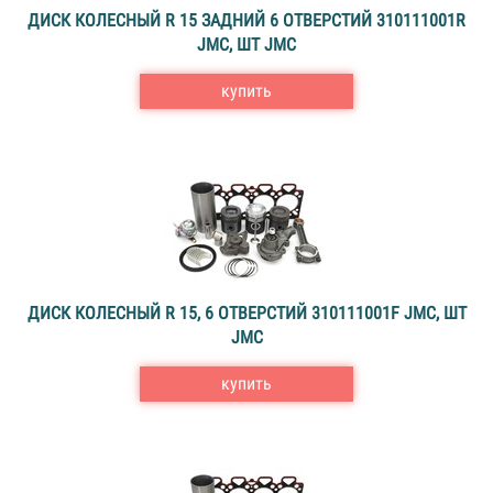
ДИСК КОЛЕСНЫЙ R 15 ЗАДНИЙ 6 ОТВЕРСТИЙ 310111001R
JMC, ШТ JMC
купить
ДИСК КОЛЕСНЫЙ R 15, 6 ОТВЕРСТИЙ 310111001F JMC, ШТ
JMC
купить