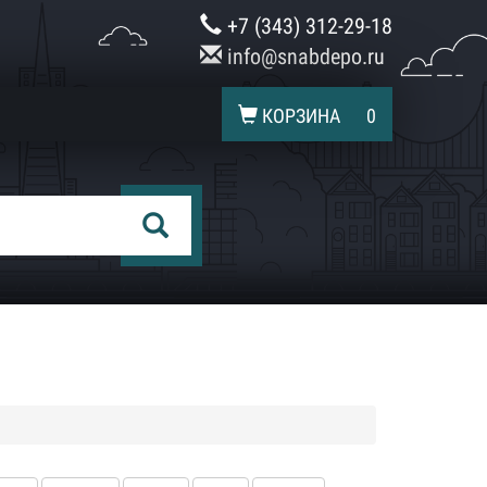
+7 (343) 312-29-18
info@snabdepo.ru
КОРЗИНА
0