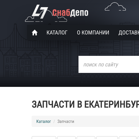
КАТАЛОГ
О КОМПАНИИ
ДОСТАВК
ЗАПЧАСТИ В ЕКАТЕРИНБУ
Каталог
Запчасти