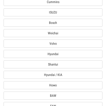
Cummins
ISUZU
Bosch
Weichai
Volvo
Hyundai
Shantui
Hyundai / KIA
Howo
BAW