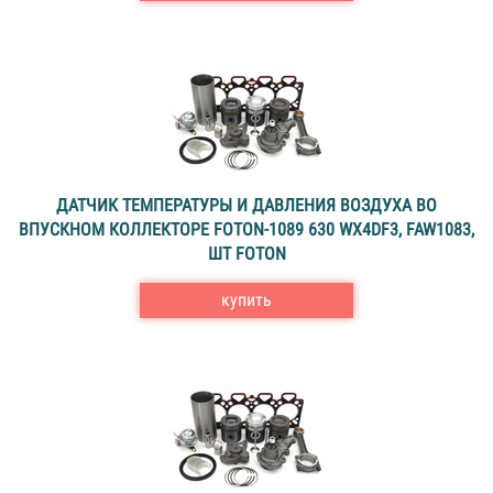
ДАТЧИК ТЕМПЕРАТУРЫ И ДАВЛЕНИЯ ВОЗДУХА ВО
ВПУСКНОМ КОЛЛЕКТОРЕ FOTON-1089 630 WX4DF3, FAW1083,
ШТ FOTON
купить