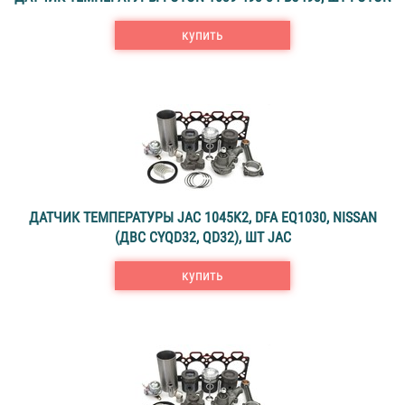
купить
ДАТЧИК ТЕМПЕРАТУРЫ JAC 1045K2, DFA EQ1030, NISSAN
(ДВС CYQD32, QD32), ШТ JAC
купить