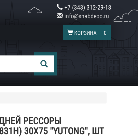
+7 (343) 312-29-18
info@snabdepo.ru
КОРЗИНА
0
ДНЕЙ РЕССОРЫ
31H) 30X75 "YUTONG", ШТ