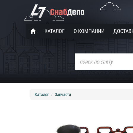
КАТАЛОГ
О КОМПАНИИ
ДОСТАВК
Каталог
Запчасти