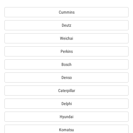
Cummins
Deutz
Weichai
Perkins
Bosch
Denso
Caterpillar
Delphi
Hyundai
Komatsu