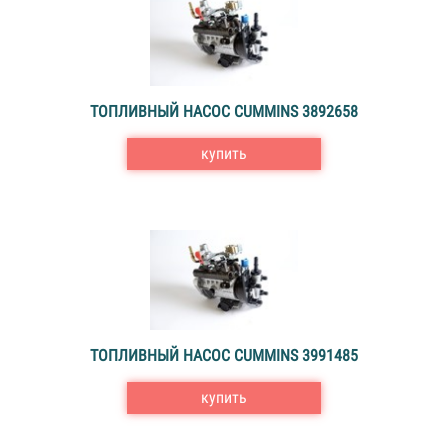
ТОПЛИВНЫЙ НАСОС CUMMINS 3892658
купить
ТОПЛИВНЫЙ НАСОС CUMMINS 3991485
купить