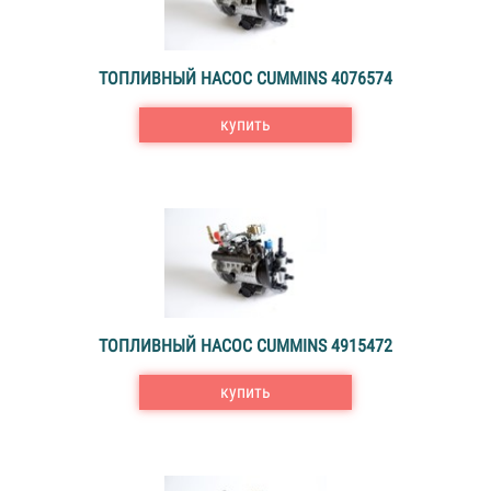
ТОПЛИВНЫЙ НАСОС CUMMINS 4076574
купить
ТОПЛИВНЫЙ НАСОС CUMMINS 4915472
купить