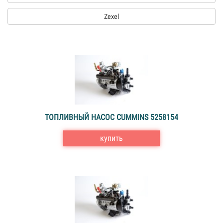
Zexel
ТОПЛИВНЫЙ НАСОС CUMMINS 5258154
купить