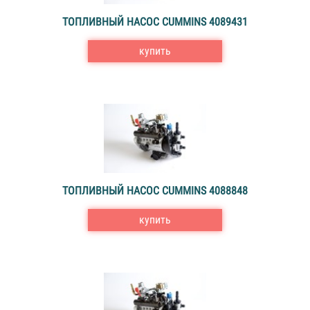
ТОПЛИВНЫЙ НАСОС CUMMINS 4089431
купить
ТОПЛИВНЫЙ НАСОС CUMMINS 4088848
купить