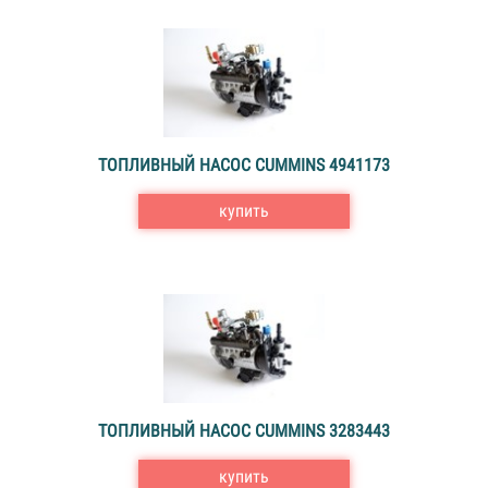
ТОПЛИВНЫЙ НАСОС CUMMINS 4941173
купить
ТОПЛИВНЫЙ НАСОС CUMMINS 3283443
купить